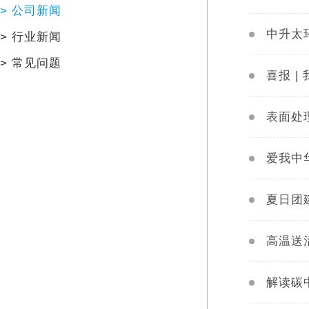
>
公司新闻
中升太
>
行业新闻
>
常见问题
喜报 
表面处
爱我中
夏日团
高温送
解读碳