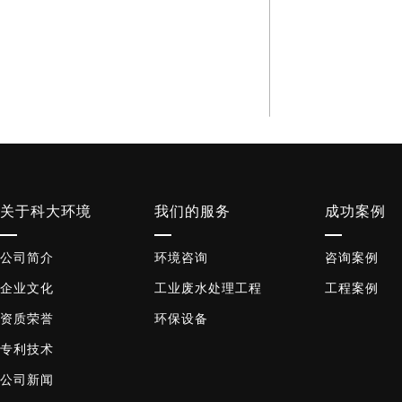
关于科大环境
我们的服务
成功案例
公司简介
环境咨询
咨询案例
企业文化
工业废水处理工程
工程案例
资质荣誉
环保设备
专利技术
公司新闻