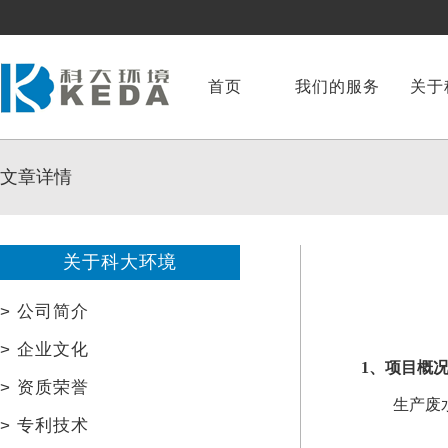
首页
我们的服务
关于
文章详情
关于科大环境
>
公司简介
>
企业文化
1、项目概
>
资质荣誉
生产废
>
专利技术